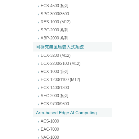
ECS-4500 系列
SPC-3000/3500
RES-1000 (M12)
SPC-2000 系列
ABP-2000 系列
可擴充無風扇嵌入式系統
ECX-3200 (M12)
ECX-2200/2100 (M12)
RCX-1000 系列
ECX-1200/1100 (M12)
ECX-1400/1300
SEC-2000 系列
ECS-9700/9600
Arm-based Edge AI Computing
ACS-1000
EAC-7000
NAC-1000