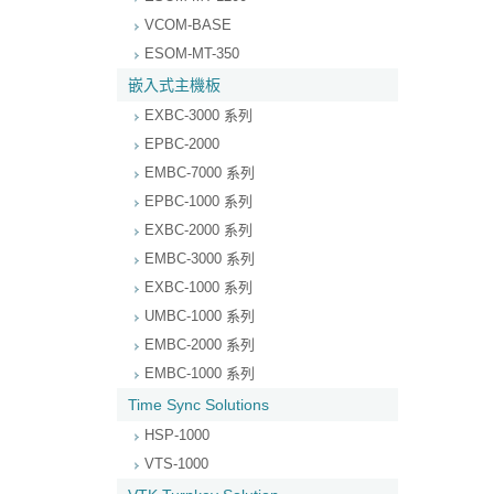
VCOM-BASE
ESOM-MT-350
嵌入式主機板
EXBC-3000 系列
EPBC-2000
EMBC-7000 系列
EPBC-1000 系列
EXBC-2000 系列
EMBC-3000 系列
EXBC-1000 系列
UMBC-1000 系列
EMBC-2000 系列
EMBC-1000 系列
Time Sync Solutions
HSP-1000
VTS-1000