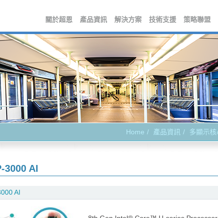
關於超恩
產品資訊
解決方案
技術支援
策略聯盟
Home
產品資訊
多顯示核
-3000 AI
000 AI