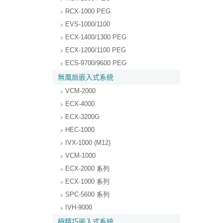
RCX-1000 PEG
EVS-1000/1100
ECX-1400/1300 PEG
ECX-1200/1100 PEG
ECS-9700/9600 PEG
無風扇嵌入式系統
VCM-2000
ECX-4000
ECX-3200G
HEC-1000
IVX-1000 (M12)
VCM-1000
ECX-2000 系列
ECX-1000 系列
SPC-5600 系列
IVH-9000
極精巧嵌入式系統