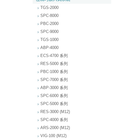
TGS-2000
SPC-8000
PBC-2000
SPC-9000
TGS-1000
ABP-4000
ECS-4700 系列
RES-5000 系列
PBC-1000 系列
SPC-7000 系列
ABP-3000 系列
SPC-6000 系列
SPC-5000 系列
RES-3000 (M12)
SPC-4000 系列
ARS-2000 (M12)
VIG-100 (M12)