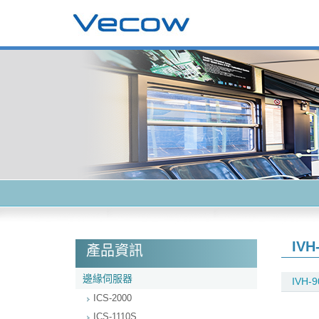
IVH
產品資訊
邊緣伺服器
IVH-9
ICS-2000
ICS-1110S