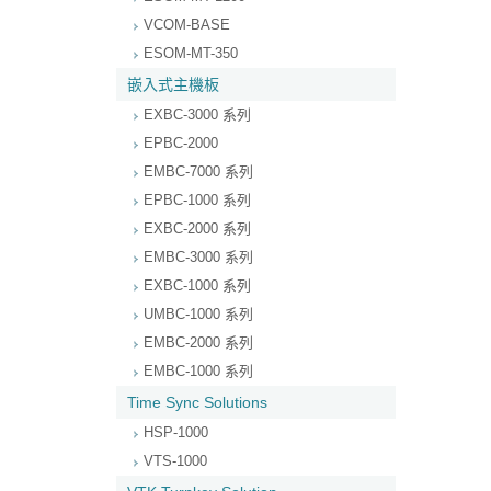
VCOM-BASE
ESOM-MT-350
嵌入式主機板
EXBC-3000 系列
EPBC-2000
EMBC-7000 系列
EPBC-1000 系列
EXBC-2000 系列
EMBC-3000 系列
EXBC-1000 系列
UMBC-1000 系列
EMBC-2000 系列
EMBC-1000 系列
Time Sync Solutions
HSP-1000
VTS-1000