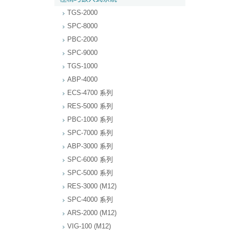
TGS-2000
SPC-8000
PBC-2000
SPC-9000
TGS-1000
ABP-4000
ECS-4700 系列
RES-5000 系列
PBC-1000 系列
SPC-7000 系列
ABP-3000 系列
SPC-6000 系列
SPC-5000 系列
RES-3000 (M12)
SPC-4000 系列
ARS-2000 (M12)
VIG-100 (M12)