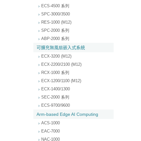
ECS-4500 系列
SPC-3000/3500
RES-1000 (M12)
SPC-2000 系列
ABP-2000 系列
可擴充無風扇嵌入式系統
ECX-3200 (M12)
ECX-2200/2100 (M12)
RCX-1000 系列
ECX-1200/1100 (M12)
ECX-1400/1300
SEC-2000 系列
ECS-9700/9600
Arm-based Edge AI Computing
ACS-1000
EAC-7000
NAC-1000