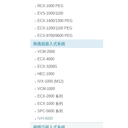
RCX-1000 PEG
EVS-1000/1100
ECX-1400/1300 PEG
ECX-1200/1100 PEG
ECS-9700/9600 PEG
無風扇嵌入式系統
VCM-2000
ECX-4000
ECX-3200G
HEC-1000
IVX-1000 (M12)
VCM-1000
ECX-2000 系列
ECX-1000 系列
SPC-5600 系列
IVH-9000
極精巧嵌入式系統