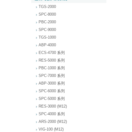
TGS-2000
SPC-8000
PBC-2000
SPC-9000
TGS-1000
ABP-4000
ECS-4700 系列
RES-5000 系列
PBC-1000 系列
SPC-7000 系列
ABP-3000 系列
SPC-6000 系列
SPC-5000 系列
RES-3000 (M12)
SPC-4000 系列
ARS-2000 (M12)
VIG-100 (M12)