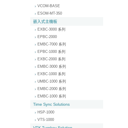
VCOM-BASE
ESOM-MT-350
嵌入式主機板
EXBC-3000 系列
EPBC-2000
EMBC-7000 系列
EPBC-1000 系列
EXBC-2000 系列
EMBC-3000 系列
EXBC-1000 系列
UMBC-1000 系列
EMBC-2000 系列
EMBC-1000 系列
Time Sync Solutions
HSP-1000
VTS-1000
VTK Turnkey Solution