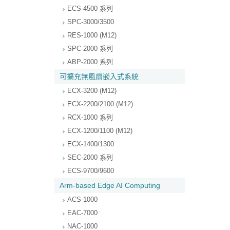
ECS-4500 系列
SPC-3000/3500
RES-1000 (M12)
SPC-2000 系列
ABP-2000 系列
可擴充無風扇嵌入式系統
ECX-3200 (M12)
ECX-2200/2100 (M12)
RCX-1000 系列
ECX-1200/1100 (M12)
ECX-1400/1300
SEC-2000 系列
ECS-9700/9600
Arm-based Edge AI Computing
ACS-1000
EAC-7000
NAC-1000