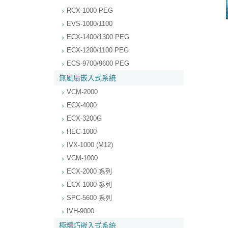
RCX-1000 PEG
EVS-1000/1100
ECX-1400/1300 PEG
ECX-1200/1100 PEG
ECS-9700/9600 PEG
無風扇嵌入式系統
VCM-2000
ECX-4000
ECX-3200G
HEC-1000
IVX-1000 (M12)
VCM-1000
ECX-2000 系列
ECX-1000 系列
SPC-5600 系列
IVH-9000
極精巧嵌入式系統