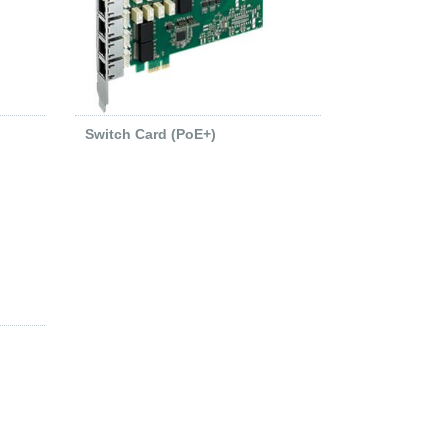
Switch Card (PoE+)