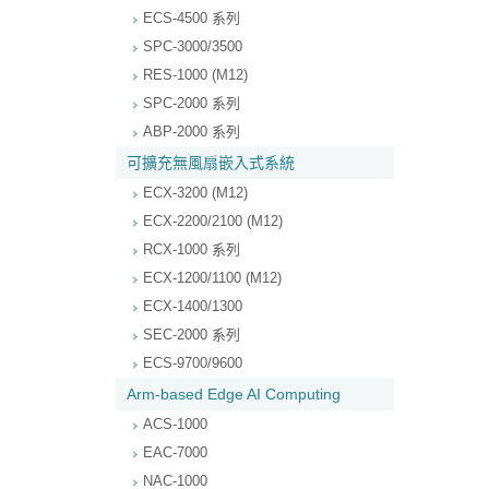
ECS-4500 系列
SPC-3000/3500
RES-1000 (M12)
SPC-2000 系列
ABP-2000 系列
可擴充無風扇嵌入式系統
ECX-3200 (M12)
ECX-2200/2100 (M12)
RCX-1000 系列
ECX-1200/1100 (M12)
ECX-1400/1300
SEC-2000 系列
ECS-9700/9600
Arm-based Edge AI Computing
ACS-1000
EAC-7000
NAC-1000