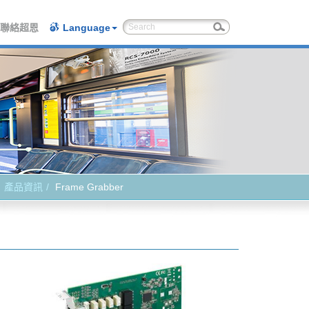
聯絡超恩
Language
產品資訊
Frame Grabber