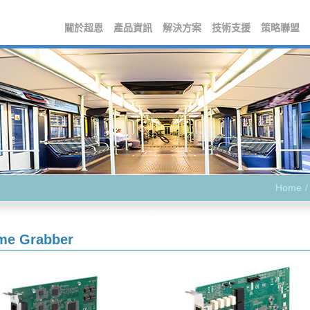
關於超恩
產品資訊
解決方案
技術支援
策略聯盟
Home
me Grabber