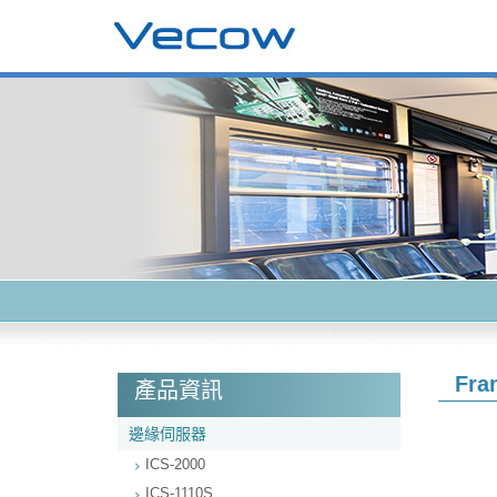
Fra
產品資訊
邊緣伺服器
ICS-2000
ICS-1110S