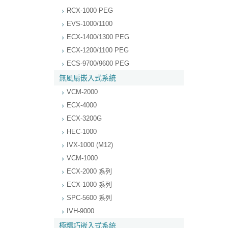
RCX-1000 PEG
EVS-1000/1100
ECX-1400/1300 PEG
ECX-1200/1100 PEG
ECS-9700/9600 PEG
無風扇嵌入式系統
VCM-2000
ECX-4000
ECX-3200G
HEC-1000
IVX-1000 (M12)
VCM-1000
ECX-2000 系列
ECX-1000 系列
SPC-5600 系列
IVH-9000
極精巧嵌入式系統