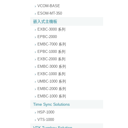
VCOM-BASE
ESOM-MT-350
嵌入式主機板
EXBC-3000 系列
EPBC-2000
EMBC-7000 系列
EPBC-1000 系列
EXBC-2000 系列
EMBC-3000 系列
EXBC-1000 系列
UMBC-1000 系列
EMBC-2000 系列
EMBC-1000 系列
Time Sync Solutions
HSP-1000
VTS-1000
VTK Turnkey Solution