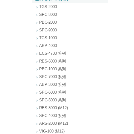
TGS-2000
SPC-8000
PBC-2000
SPC-9000
TGS-1000
ABP-4000
ECS-4700 系列
RES-5000 系列
PBC-1000 系列
SPC-7000 系列
ABP-3000 系列
SPC-6000 系列
SPC-5000 系列
RES-3000 (M12)
SPC-4000 系列
ARS-2000 (M12)
VIG-100 (M12)