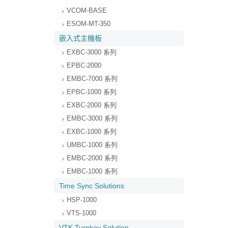
VCOM-BASE
ESOM-MT-350
嵌入式主機板
EXBC-3000 系列
EPBC-2000
EMBC-7000 系列
EPBC-1000 系列
EXBC-2000 系列
EMBC-3000 系列
EXBC-1000 系列
UMBC-1000 系列
EMBC-2000 系列
EMBC-1000 系列
Time Sync Solutions
HSP-1000
VTS-1000
VTK Turnkey Solution