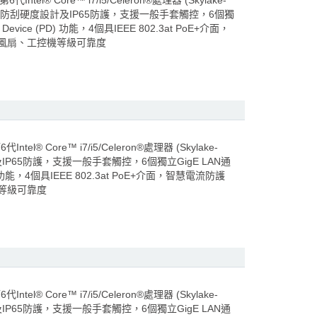
® Core™ i7/i5/Celeron®處理器 (Skylake-
螢幕，7H防刮硬度設計及IP65防護，支援一般手套觸控，6個獨
vice (PD) 功能，4個具IEEE 802.3at PoE+介面，
O，無風扇、工控機等級可靠度
 Core™ i7/i5/Celeron®處理器 (Skylake-
IP65防護，支援一般手套觸控，6個獨立GigE LAN通
) 功能，4個具IEEE 802.3at PoE+介面，智慧電流防護
控機等級可靠度
 Core™ i7/i5/Celeron®處理器 (Skylake-
IP65防護，支援一般手套觸控，6個獨立GigE LAN通