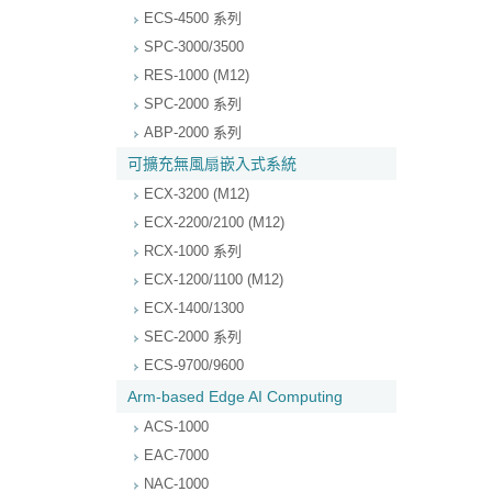
ECS-4500 系列
SPC-3000/3500
RES-1000 (M12)
SPC-2000 系列
ABP-2000 系列
可擴充無風扇嵌入式系統
ECX-3200 (M12)
ECX-2200/2100 (M12)
RCX-1000 系列
ECX-1200/1100 (M12)
ECX-1400/1300
SEC-2000 系列
ECS-9700/9600
Arm-based Edge AI Computing
ACS-1000
EAC-7000
NAC-1000