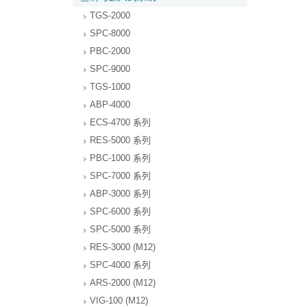
TGS-2000
SPC-8000
PBC-2000
SPC-9000
TGS-1000
ABP-4000
ECS-4700 系列
RES-5000 系列
PBC-1000 系列
SPC-7000 系列
ABP-3000 系列
SPC-6000 系列
SPC-5000 系列
RES-3000 (M12)
SPC-4000 系列
ARS-2000 (M12)
VIG-100 (M12)