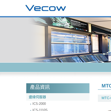
MTC
產品資訊
邊緣伺服器
MTC-
ICS-2000
ICS-1110S