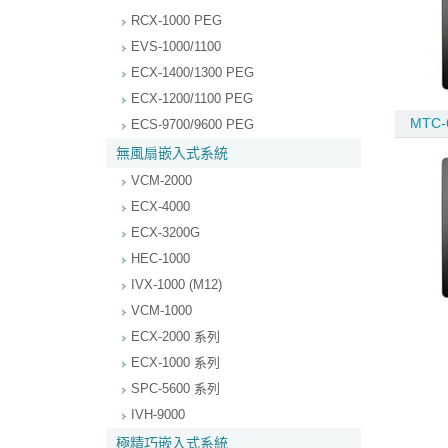
RCX-1000 PEG
EVS-1000/1100
ECX-1400/1300 PEG
ECX-1200/1100 PEG
MTC-
ECS-9700/9600 PEG
無風扇嵌入式系統
VCM-2000
ECX-4000
ECX-3200G
HEC-1000
IVX-1000 (M12)
VCM-1000
ECX-2000 系列
ECX-1000 系列
SPC-5600 系列
IVH-9000
極精巧嵌入式系統