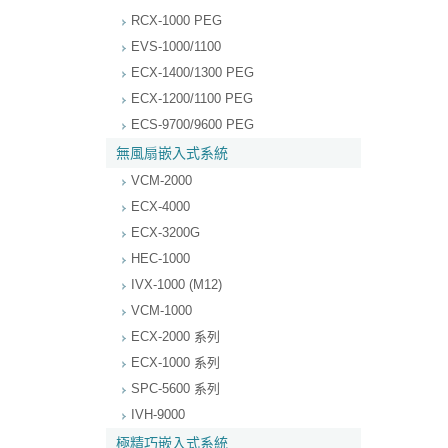
RCX-1000 PEG
EVS-1000/1100
ECX-1400/1300 PEG
ECX-1200/1100 PEG
ECS-9700/9600 PEG
無風扇嵌入式系統
VCM-2000
ECX-4000
ECX-3200G
HEC-1000
IVX-1000 (M12)
VCM-1000
ECX-2000 系列
ECX-1000 系列
SPC-5600 系列
IVH-9000
極精巧嵌入式系統