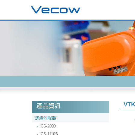
VTK
產品資訊
邊緣伺服器
ICS-2000
ICS-1110S