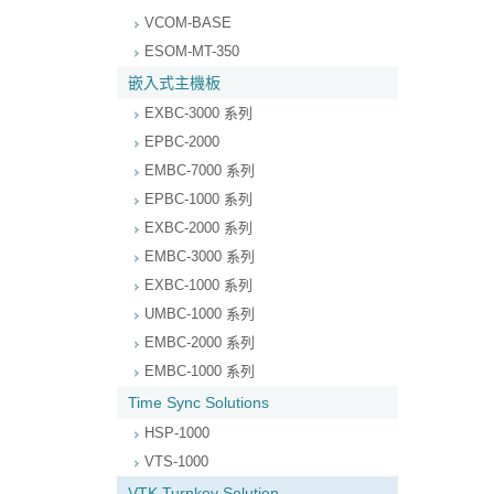
VCOM-BASE
ESOM-MT-350
嵌入式主機板
EXBC-3000 系列
EPBC-2000
EMBC-7000 系列
EPBC-1000 系列
EXBC-2000 系列
EMBC-3000 系列
EXBC-1000 系列
UMBC-1000 系列
EMBC-2000 系列
EMBC-1000 系列
Time Sync Solutions
HSP-1000
VTS-1000
VTK Turnkey Solution