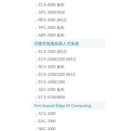
ECS-4500 系列
SPC-3000/3500
RES-1000 (M12)
SPC-2000 系列
ABP-2000 系列
可擴充無風扇嵌入式系統
ECX-3200 (M12)
ECX-2200/2100 (M12)
RCX-1000 系列
ECX-1200/1100 (M12)
ECX-1400/1300
SEC-2000 系列
ECS-9700/9600
Arm-based Edge AI Computing
ACS-1000
EAC-7000
NAC-1000