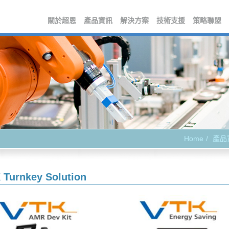
關於超恩
產品資訊
解決方案
技術支援
策略聯盟
Home
產品
 Turnkey Solution