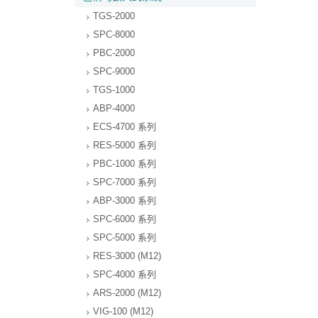
TGS-2000
SPC-8000
PBC-2000
SPC-9000
TGS-1000
ABP-4000
ECS-4700 系列
RES-5000 系列
PBC-1000 系列
SPC-7000 系列
ABP-3000 系列
SPC-6000 系列
SPC-5000 系列
RES-3000 (M12)
SPC-4000 系列
ARS-2000 (M12)
VIG-100 (M12)