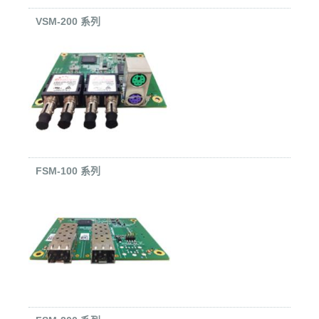
VSM-200 系列
FSM-100 系列