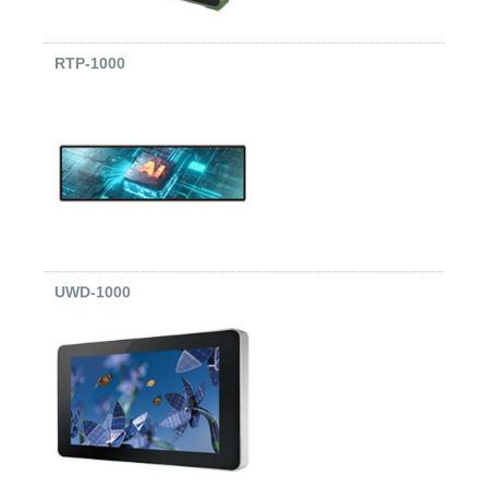
RTP-1000
UWD-1000