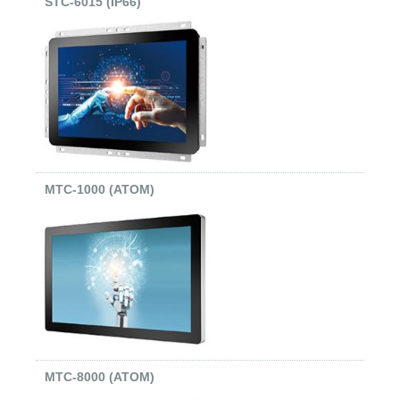
STC-6015 (IP66)
MTC-1000 (ATOM)
MTC-8000 (ATOM)