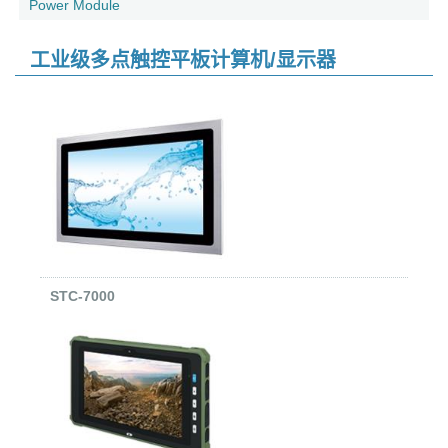
Power Module
工业级多点触控平板计算机/显示器
STC-7000