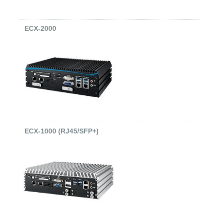
ECX-2000
ECX-1000 (RJ45/SFP+)