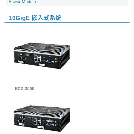
Power Module
10GigE 嵌入式系统
ECX-3000