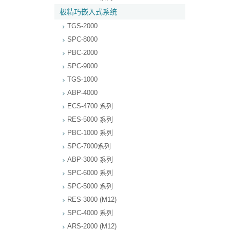
极精巧嵌入式系统
TGS-2000
SPC-8000
PBC-2000
SPC-9000
TGS-1000
ABP-4000
ECS-4700 系列
RES-5000 系列
PBC-1000 系列
SPC-7000系列
ABP-3000 系列
SPC-6000 系列
SPC-5000 系列
RES-3000 (M12)
SPC-4000 系列
ARS-2000 (M12)