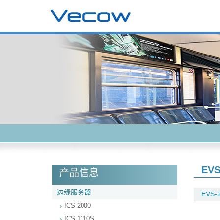
EVS
产品信息
边缘服务器
EVS-2
ICS-2000
ICS-1110S