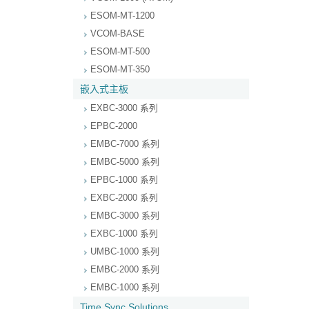
ESOM-MT-1200
VCOM-BASE
ESOM-MT-500
ESOM-MT-350
嵌入式主板
EXBC-3000 系列
EPBC-2000
EMBC-7000 系列
EMBC-5000 系列
EPBC-1000 系列
EXBC-2000 系列
EMBC-3000 系列
EXBC-1000 系列
UMBC-1000 系列
EMBC-2000 系列
EMBC-1000 系列
Time Sync Solutions