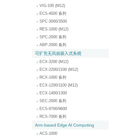
VIG-100 (M12)
ECS-4500 系列
SPC-3000/3500
RES-1000 (M12)
SPC-2000 系列
ABP-2000 系列
可扩充无风扇嵌入式系统
ECX-3200 (M12)
ECX-2200/2100 (M12)
RCX-1000 系列
ECX-1200/1100 (M12)
ECX-1400/1300
SEC-2000 系列
ECS-9700/9600
RCS-7000 系列
Arm-based Edge AI Computing
ACS-1000