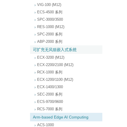
VIG-100 (M12)
ECS-4500 系列
SPC-3000/3500
RES-1000 (M12)
SPC-2000 系列
ABP-2000 系列
可扩充无风扇嵌入式系统
ECX-3200 (M12)
ECX-2200/2100 (M12)
RCX-1000 系列
ECX-1200/1100 (M12)
ECX-1400/1300
SEC-2000 系列
ECS-9700/9600
RCS-7000 系列
Arm-based Edge AI Computing
ACS-1000