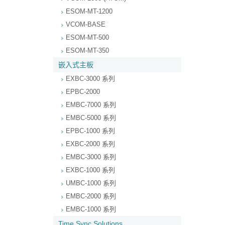
ESOM-MT-1200
VCOM-BASE
ESOM-MT-500
ESOM-MT-350
嵌入式主板
EXBC-3000 系列
EPBC-2000
EMBC-7000 系列
EMBC-5000 系列
EPBC-1000 系列
EXBC-2000 系列
EMBC-3000 系列
EXBC-1000 系列
UMBC-1000 系列
EMBC-2000 系列
EMBC-1000 系列
Time Sync Solutions