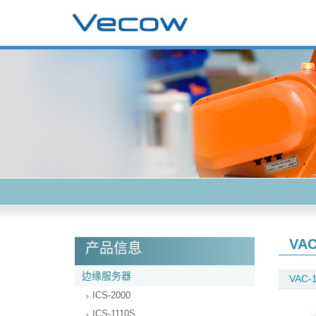
VAC
产品信息
边缘服务器
VAC-
ICS-2000
ICS-1110S