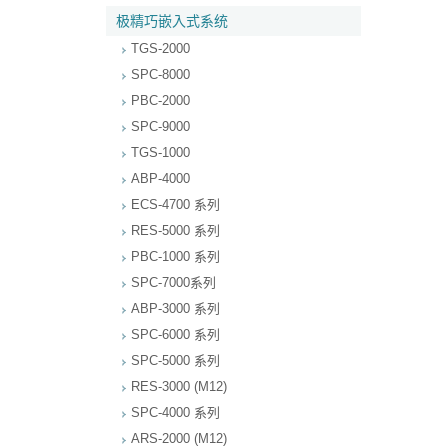
极精巧嵌入式系统
TGS-2000
SPC-8000
PBC-2000
SPC-9000
TGS-1000
ABP-4000
ECS-4700 系列
RES-5000 系列
PBC-1000 系列
SPC-7000系列
ABP-3000 系列
SPC-6000 系列
SPC-5000 系列
RES-3000 (M12)
SPC-4000 系列
ARS-2000 (M12)