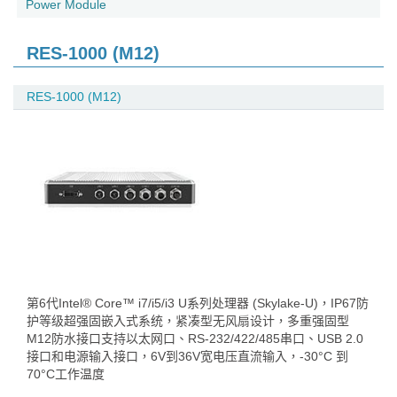
Power Module
RES-1000 (M12)
RES-1000 (M12)
第6代Intel® Core™ i7/i5/i3 U系列处理器 (Skylake-U)，IP67防
护等级超强固嵌入式系统，紧凑型无风扇设计，多重强固型
M12防水接口支持以太网口、RS-232/422/485串口、USB 2.0
接口和电源输入接口，6V到36V宽电压直流输入，-30°C 到
70°C工作温度