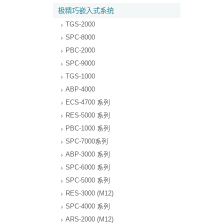
极精巧嵌入式系统
TGS-2000
SPC-8000
PBC-2000
SPC-9000
TGS-1000
ABP-4000
ECS-4700 系列
RES-5000 系列
PBC-1000 系列
SPC-7000系列
ABP-3000 系列
SPC-6000 系列
SPC-5000 系列
RES-3000 (M12)
SPC-4000 系列
ARS-2000 (M12)