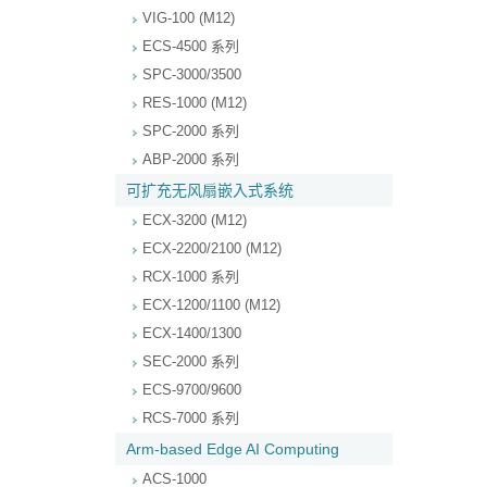
VIG-100 (M12)
ECS-4500 系列
SPC-3000/3500
RES-1000 (M12)
SPC-2000 系列
ABP-2000 系列
可扩充无风扇嵌入式系统
ECX-3200 (M12)
ECX-2200/2100 (M12)
RCX-1000 系列
ECX-1200/1100 (M12)
ECX-1400/1300
SEC-2000 系列
ECS-9700/9600
RCS-7000 系列
Arm-based Edge AI Computing
ACS-1000