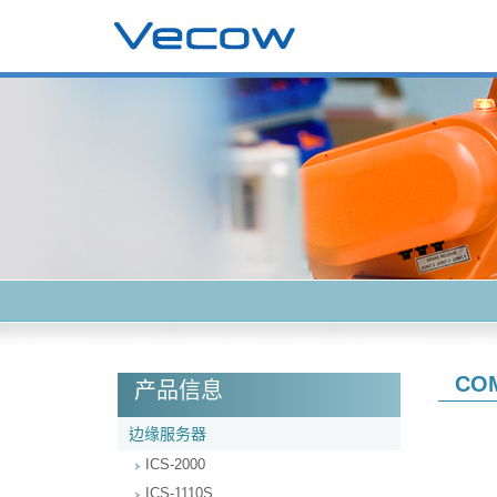
CO
产品信息
边缘服务器
ICS-2000
ICS-1110S