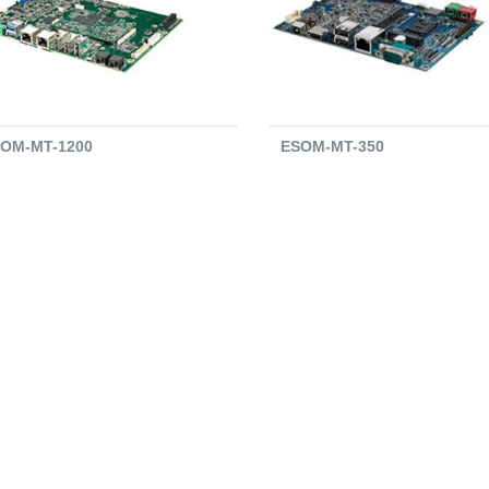
OM-MT-1200
ESOM-MT-350