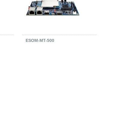
ESOM-MT-500