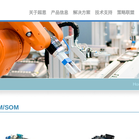
关于超恩
产品信息
解决方案
技术支持
策略联盟
Ho
M/SOM